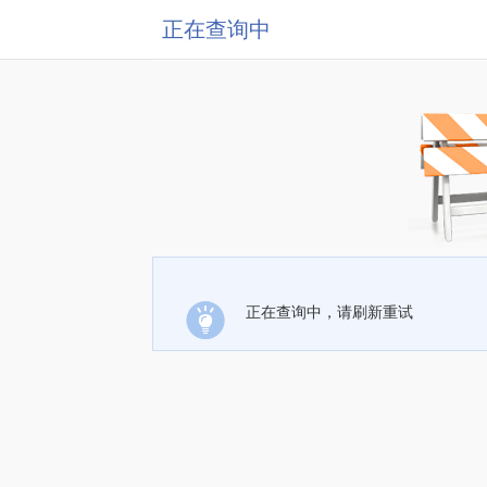
正在查询中
正在查询中，请刷新重试