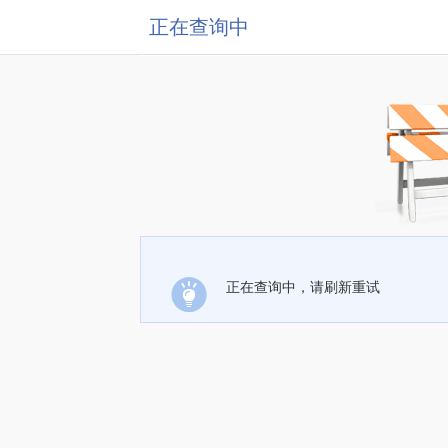
正在查询中
正在查询中，请刷新重试