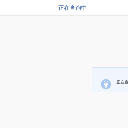
正在查询中
正在