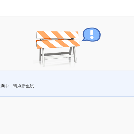
查询中，请刷新重试