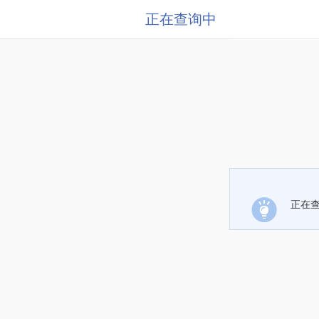
正在查询中
正在