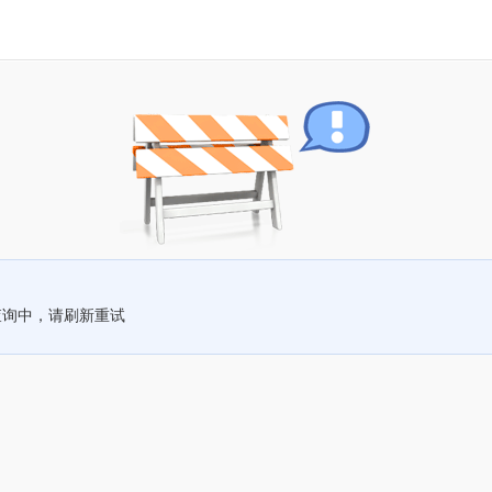
查询中，请刷新重试