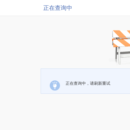
正在查询中
正在查询中，请刷新重试